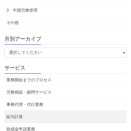
3 中国労務管理
その他
月別アーカイブ
サービス
業務開始までのプロセス
労務相談・顧問サービス
事務代理・代行業務
給与計算
助成金申請業務