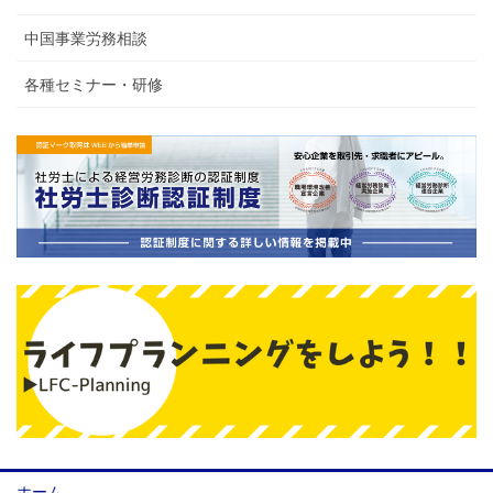
中国事業労務相談
各種セミナー・研修
ホーム