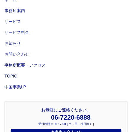
事務所案内
サービス
サービス料金
お知らせ
お問い合わせ
事務所概要・アクセス
TOPIC
中国事業LP
お気軽にご連絡ください。
06-7220-6888
受付時間 9:00-17:00 [ 土・日・祝日除く ]